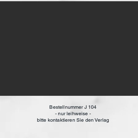
Bestellnummer J 104
- nur leihweise -
bitte kontaktieren Sie den Verlag